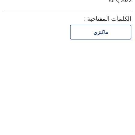
York, 2022
الكلمات المفتاحية
:
ماكنزي