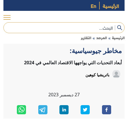
الرئيسية
En
الرئيسية
المرصد
التقارير
»
»
مخاطر جيوسياسية:
أبعاد التحديات التي يواجهها الاقتصاد العالمي في 2024
باتريشيا كوهين
27
ديسمبر
2023