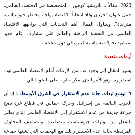
2023، مقالاً لـ"باتريشيا كوهين"، المتخصصة في الاقتصاد العالمي،
حمل عنوان "حربان و50 انتخاباً: الاقتصاد يواجه مخاطر جيوسياسية
متزايدة". ويتناول المقال أهم التحديات التي يواجهها الاقتصاد
العالمي في اللحظة الراهنة والعالم على مشارف عام جديد
سيشهد تحولات سياسية كبيرة في دول مختلفة.
أزمات متعددة
يشير المقال إلى وجود عدد من الأزمات أمام الاقتصاد العالمي تهدد
استقراره، وهو الأمر الذي يمكن تناوله على النحو التالي:
1- توسع تبعات حالة عدم الاستقرار في الشرق الأوسط:
ذلك أن
الحرب القائمة بين إسرائيل وحركة حماس في قطاع غزة تضخ
جرعة جديدة من عدم الاستقرار إلى الاقتصاد العالمي الذي يعاني
بالفعل من توترات جيوسياسية متصاعدة. وتتضاعف المخاوف
المرتبطة بحالة عدم الاستقرار تلك مع الهجمات التي تشنها جماعة