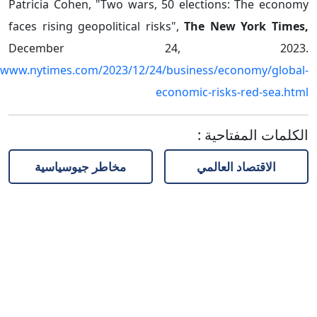
Patricia Cohen, "Two wars, 50 elections: The economy
faces rising geopolitical risks",
The New York Times,
December 24, 2023.
//www.nytimes.com/2023/12/24/business/economy/global-
economic-risks-red-sea.html
الكلمات المفتاحية
:
الاقتصاد العالمي
مخاطر جيوسياسية