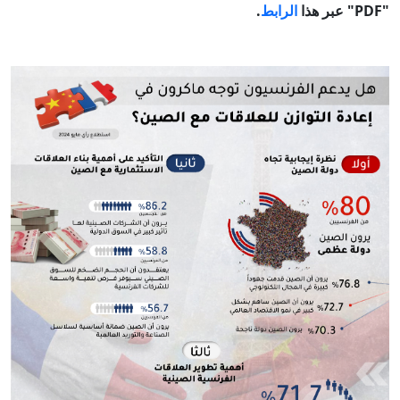
"PDF" عبر هذا
الرابط
.