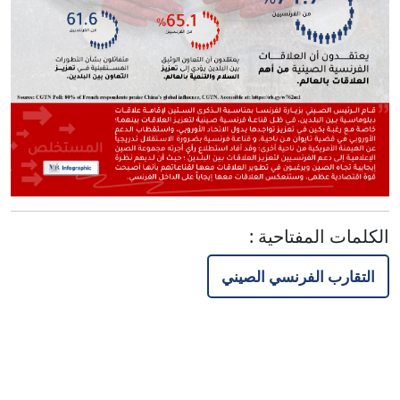
الكلمات المفتاحية
:
التقارب الفرنسي الصيني