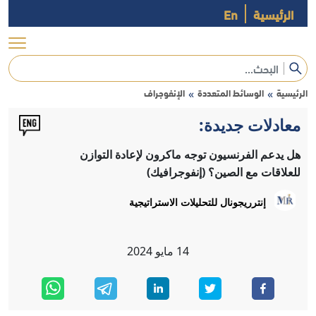
الرئيسية
En
الرئيسية
الوسائط المتعددة
الإنفوجراف
»
»
معادلات جديدة:
هل يدعم الفرنسيون توجه ماكرون لإعادة التوازن
للعلاقات مع الصين؟ (إنفوجرافيك)
إنترريجونال للتحليلات الاستراتيجية
14
مايو
2024