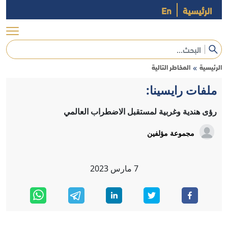
الرئيسية
En
الرئيسية
المخاطر التالية
»
ملفات رايسينا:
رؤى هندية وغربية لمستقبل الاضطراب العالمي
مجموعة مؤلفين
7
مارس
2023