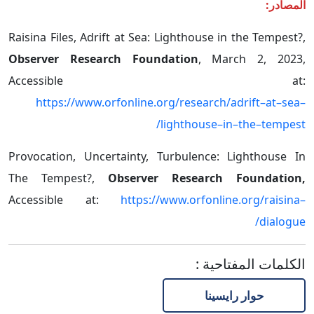
المصادر:
Raisina Files, Adrift at Sea: Lighthouse in the Tempest?,
Observer Research Foundation
, March 2, 2023,
Accessible at:
https://www.orfonline.org/research/adrift–at–sea–
lighthouse–in–the–tempest/
Provocation, Uncertainty, Turbulence: Lighthouse In
The Tempest?,
Observer Research Foundation,
Accessible at:
https://www.orfonline.org/raisina–
dialogue/
الكلمات المفتاحية
:
حوار رايسينا