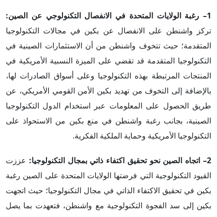
1– رغبة الولايات المتحدة في الانفصال التكنولوجي عن الصين:
تركز واشنطن على الانفصال عن بكين في مجالات التكنولوجيا
المتقدمة؛ حيث تتخوف واشنطن من أن الاستثمارات الصينية في
التكنولوجيا المتقدمة قد تقضي على الميزة النسبية الأمريكية في
المنتجات المرتبطة بهذه التكنولوجيا وعلى أسواق الصادرات لها،
بالإضافة إلى التخوف من تهديد بكين الأمن القومي الأمريكي، عن
طريق الحصول على المعلومات عبر استخدام الدول التكنولوجيا
الصينية، بجانب رغبة واشنطن في منع بكين من الاستحواذ على
التكنولوجيا الأمريكية وحماية الملكية الفكرية.
2– اتجاه الصين نحو تحقيق اكتفاء ذاتي بمجال التكنولوجيا:
عززت
القيود التكنولوجية التي فرضتها الولايات المتحدة على الصين رغبة
بكين في تحقيق الاكتفاء الذاتي في مجال التكنولوجيا؛ حيث اتجهت
بكين إلى سد الفجوة التكنولوجية مع واشنطن، فتعهدت بما يصل