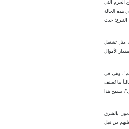
عليهم من قبل
رائيل، فإنهم
 في القضايا