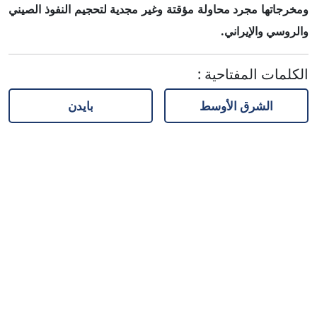
ومخرجاتها مجرد محاولة مؤقتة وغير مجدية لتحجيم النفوذ الصيني
والروسي والإيراني.
الكلمات المفتاحية
:
الشرق الأوسط
بايدن