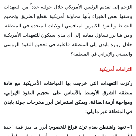
الزخم إلى تقديم الرئيس الأمريكي خلال جولته عدداً من التعهدات
وصفها بعض الخبراء بأنها محاولة أمريكية لقطع الطريق وتحجيم
النشاط والنفوذ الكبيرين لمنافسي الولايات المتحدة في المنطقة.
ومن هنا برز تساؤل مفاده: إلى أي مدي سيكون للتعهدات الأمريكية
خلال زيارة بايدن إلى المنطقة فاعلية في تحجيم النفوذ الروسي
والصيني والإيراني في المنطقة؟
التزامات أمريكية
ركزت التعهدات التي خرجت بها المباحثات الأمريكية مع قادة
منطقة الشرق الأوسط بالأساس على تحجيم النفوذ الإيراني،
ومواجهة أزمة الطاقة، ويمكن استعراض أبرز مخرجات جولة بايدن
في المنطقة عبر ما يلي:
1– تعهد واشنطن بعدم ترك فراغ للخصوم:
أبرز ما ميز قمة "جدة