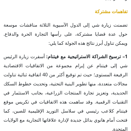
تفاهمات مشتركة
تضمنت زيارة شي إلى الدول الآسيوية الثلاثة مناقشات موسعة
حول عدة قضايا مشتركة، على رأسها التجارة الحرة والدفاع.
ويمكن تناول أبرز نتائج هذه الجولة كما يلي:
1– ترسيخ الشراكة الاستراتيجية مع فيتنام:
أسفرت زيارة الرئيس
شي إلى فيتنام عن إبرام مجموعة من الاتفاقيات الاقتصادية
الرفيعة المستوى؛ حيث تم توقيع أكثر من 40 اتفاقية ثنائية تناولت
مجالات متعددة، منها تطوير البنية التحتية، وتحديث خطوط السكك
الحديدية، وتعزيز تجارة المنتجات الزراعية، بجانب الاستثمار في
التقنيات الرقمية. وقد ساهمت هذه الاتفاقيات في تكريس موقع
فيتنام كلاعب رئيسي في سلاسل التوريد الإقليمية للصين، كما
فتحت أمام هانوي بدائل جديدة لإدارة علاقاتها التجارية مع الولايات
المتحدة.