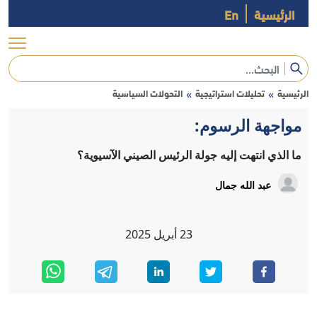
الرئيسية
En
الرئيسية
تحليلات استراتيجية
التحولات السياسية
»
»
مواجهة الرسوم:
ما الذي انتهت إليه جولة الرئيس الصيني الآسيوية؟
عبد الله جمال
23
أبريل
2025