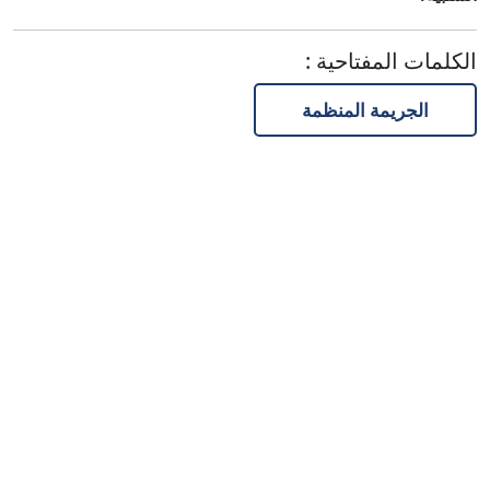
الكلمات المفتاحية
:
الجريمة المنظمة