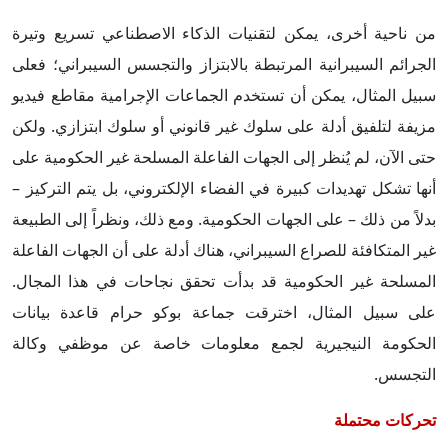
من ناحية أخرى، يمكن لتقنيات الذكاء الاصطناعي تسريع وتيرة
الجرائم السيبرانية المرتبطة بالابتزاز والتجسس السيبراني؛ فعلى
سبيل المثال، يمكن أن تستخدم الجماعات الإجرامية مقاطع فيديو
مزيفة لتلفيق أدلة على سلوك غير قانوني أو سلوك ابتزازي. ولكن
حتى الآن، لم يُنظر إلى الجهات الفاعلة المسلحة غير الحكومية على
أنها تشكل تهديدات كبيرة في الفضاء الإلكتروني، بل يتم التركيز –
بدلاً من ذلك – على الجهات الحكومية. ومع ذلك، ونظراً إلى الطبيعة
غير المتكافئة للصراع السيبراني، هناك أدلة على أن الجهات الفاعلة
المسلحة غير الحكومية قد بدأت تحقق نجاحات في هذا المجال.
على سبيل المثال، اخترقت جماعة بوكو حرام قاعدة بيانات
الحكومة النيجيرية لجمع معلومات خاصة عن موظفي وكالة
التجسس.
تحركات محتملة