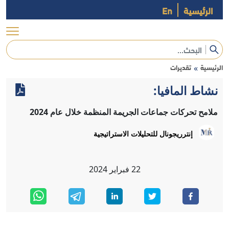
الرئيسية
En
الرئيسية
تقديرات
»
نشاط المافيا:
ملامح تحركات جماعات الجريمة المنظمة خلال عام 2024
إنترريجونال للتحليلات الاستراتيجية
22
فبراير
2024