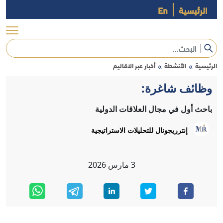
الرئيسية
En
الرئيسية
الأنشطة
أخبار عبر الاقاليم
»
»
وظائف شاغرة:
باحث أول في مجال العلاقات الدولية
إنترريجونال للتحليلات الاستراتيجية
3
مارس
2026