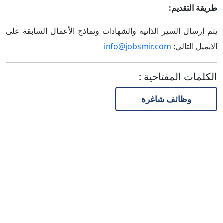
طريقة التقديم:
يتم إرسال السير الذاتية والشهادات ونماذج الأعمال السابقة على
الايميل التالي:
info@jobsmir.com
الكلمات المفتاحية
:
وظائف شاغرة