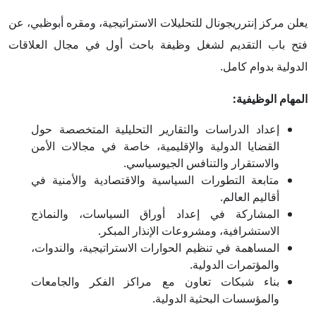
يعلن مركز إنترريجونال للتحليلات الاستراتيجية، ومقره أبوظبي، عن
فتح باب التقديم لشغل وظيفة باحث أول في مجال العلاقات
الدولية بدوام كامل.
المهام الوظيفية:
إعداد الدراسات والتقارير التحليلية المتخصصة حول
القضايا الدولية والإقليمية، خاصة في مجالات الأمن
والاستقرار والتنافس الجيوسياسي.
متابعة التطورات السياسية والاقتصادية والأمنية في
أقاليم العالم.
المشاركة في إعداد أوراق السياسات، والنماذج
الاستشرافية، ومشروعات الإنذار المبكر.
المساهمة في تنظيم الحوارات الاستراتيجية، والندوات،
والمؤتمرات الدولية.
بناء شبكات تعاون مع مراكز الفكر والجامعات
والمؤسسات البحثية الدولية.