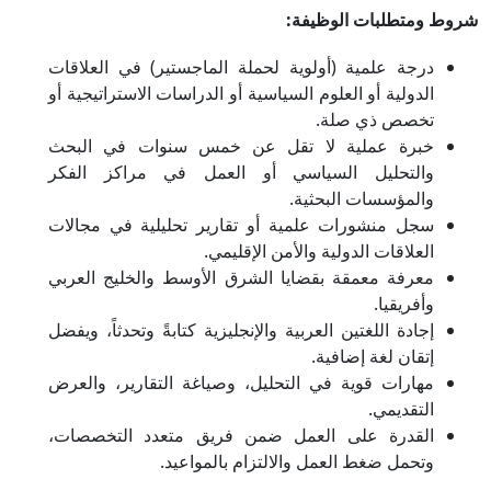
شروط ومتطلبات الوظيفة:
درجة علمية (أولوية لحملة الماجستير) في العلاقات
الدولية أو العلوم السياسية أو الدراسات الاستراتيجية أو
تخصص ذي صلة.
خبرة عملية لا تقل عن خمس سنوات في البحث
والتحليل السياسي أو العمل في مراكز الفكر
والمؤسسات البحثية.
سجل منشورات علمية أو تقارير تحليلية في مجالات
العلاقات الدولية والأمن الإقليمي.
معرفة معمقة بقضايا الشرق الأوسط والخليج العربي
وأفريقيا.
إجادة اللغتين العربية والإنجليزية كتابةً وتحدثاً، ويفضل
إتقان لغة إضافية.
مهارات قوية في التحليل، وصياغة التقارير، والعرض
التقديمي.
القدرة على العمل ضمن فريق متعدد التخصصات،
وتحمل ضغط العمل والالتزام بالمواعيد.