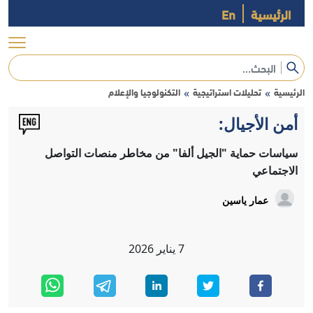
الرئيسية
En
الرئيسية
تحليلات استراتيجية
التكنولوجيا والإعلام
»
»
أمن الأجيال:
سياسات حماية "الجيل ألفا" من مخاطر منصات التواصل
الاجتماعي
عمار ياسين
7
يناير
2026