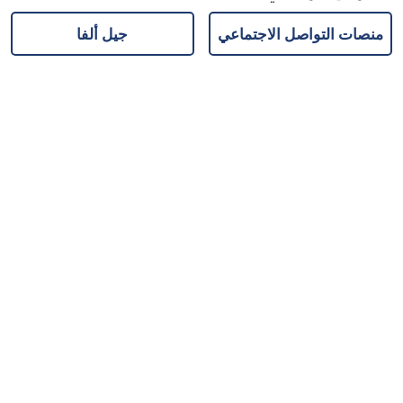
منصات التواصل الاجتماعي
جيل ألفا