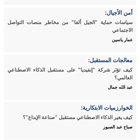
أمن الأجيال:
سياسات حماية "الجيل ألفا" من مخاطر منصات التواصل
الاجتماعي
عمار ياسين
معالجات المستقبل:
كيف تؤثر شركة "إنفيديا" على مستقبل الذكاء الاصطناعي
العالمي؟
عبد الله جمال
الخوارزميات الابتكارية:
كيف يغير الذكاء الاصطناعي مستقبل "صناعة الإبداع"؟
صباح عبد الصبور