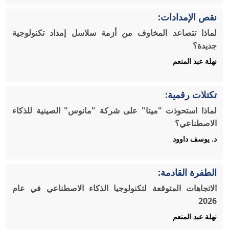
نقص الإمدادات:
لماذا تتصاعد المخاوف من أزمة سلاسل إمداد تكنولوجية
جديدة؟
نهلة عبد المنعم
تكتلات رقمية:
لماذا استحوذت "ميتا" على شركة "مانوس" الصينية للذكاء
الاصطناعي؟
د. يوسف داوود
الطفرة القادمة:
الاتجاهات المتوقعة لتكنولوجيا الذكاء الاصطناعي في عام
2026
نهلة عبد المنعم