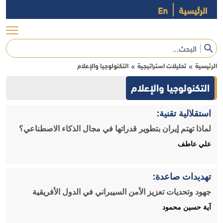
الرئيسية
En
الرئيسية
تحليلات استراتيجية
التكنولوجيا والإعلام
»
»
التكنولوجيا والإعلام
استقلالية تقنية:
لماذا تهتم إيران بتطوير قدراتها في مجال الذكاء الاصطناعي؟
علي عاطف
تهديدات صاعدة:
جهود وتحديات تعزيز الأمن السيبراني في الدول الأفريقية
آية حسين محمود