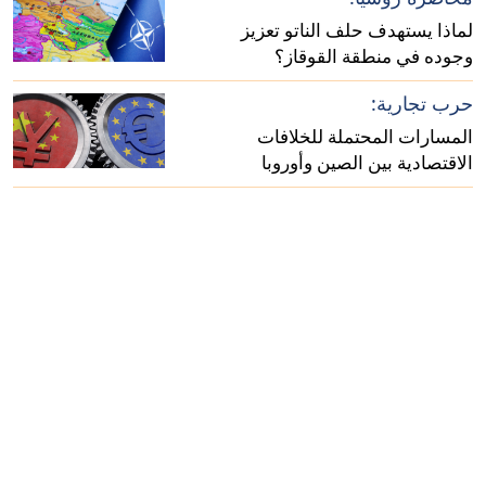
لماذا يستهدف حلف الناتو تعزيز
وجوده في منطقة القوقاز؟
حرب تجارية:
المسارات المحتملة للخلافات
الاقتصادية بين الصين وأوروبا