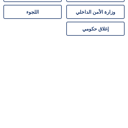
وزارة الأمن الداخلي
اللجوء
إغلاق حكومي