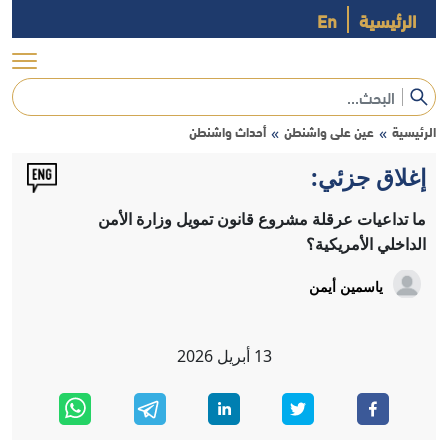
الرئيسية
En
الرئيسية
عين على واشنطن
أحداث واشنطن
»
»
إغلاق جزئي:
ما تداعيات عرقلة مشروع قانون تمويل وزارة الأمن
الداخلي الأمريكية؟
ياسمين أيمن
13
أبريل
2026