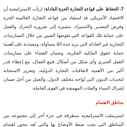
7-
الحفاظ على قواعد التجارة الحرة العادلة
:
ارتأت الاستراتيجية أن
الاقتصاد الأمريكي قد استفاد من قواعد التجارة العالمية الحرة
وفرص التصدير والاستيراد، مشيرة إلى ضرورة التحرك والعمل
على حماية تلك القواعد التي تقوضها الصين من خلال الممارسات
التجارية غير العادلة التي تزيد حدة اللا مساواة، ومشددة على أهمية
حماية حقوق الملكية الفكرية، وضمان القضاء على ممارسات
العمل الجبري وأي شكل من أشكال قمع العمال، مع إعطاء قدر
أكبر من الأهمية لاتفاقيات التجارة الدولية، وتعزيز الاستجابة
لتحديات الديون التي تُواجه مختلف الدول، والعمل من أجل ضمان
إشراك النساء والفئات المهمشة في القوى العاملة.
مناطق الاهتمام
استرسلت الاستراتيجية متطرقة في جزء آخر إلى مجموعة من
المناطق التي يجب ضبط الأوضاع بها والتي تُعد محور اهتمام