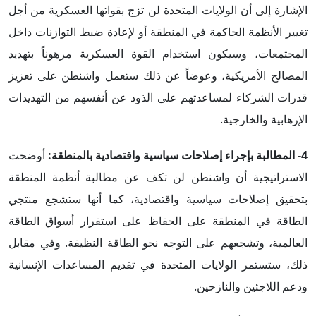
الإشارة إلى أن الولايات المتحدة لن تزج بقواتها العسكرية من أجل
تغيير الأنظمة الحاكمة في المنطقة أو لإعادة ضبط التوازنات داخل
المجتمعات، وسيكون استخدام القوة العسكرية مرهوناً بتهديد
المصالح الأمريكية، وعوضاً عن ذلك ستعمل واشنطن على تعزيز
قدرات الشركاء لمساعدتهم على الذود عن أنفسهم من التهديدات
الإرهابية والخارجية.
4- المطالبة بإجراء إصلاحات سياسية واقتصادية بالمنطقة:
أوضحت
الاستراتيجية أن واشنطن لن تكف عن مطالبة أنظمة المنطقة
بتحقيق إصلاحات سياسية واقتصادية، كما أنها ستشجع منتجي
الطاقة في المنطقة على الحفاظ على استقرار أسواق الطاقة
العالمية، وتشجعهم على التوجه نحو الطاقة النظيفة. وفي مقابل
ذلك، ستستمر الولايات المتحدة في تقديم المساعدات الإنسانية
ودعم اللاجئين والنازحين.