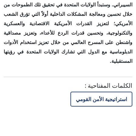
السيبراني
.
وستبدأ الولايات المتحدة في تحقيق تلك الطموحات من
خلال تحسين ومعالجة المشكلات الداخلية أولاً التي تؤرق الشعب
الأمريكي؛ لتعزيز القدرات الأمريكية الاقتصادية والعسكرية
والتكنولوجية، وتحسين قدرات الردع للأعداء، وتعزيز مصداقية
واشنطن على المسرح العالمي من خلال تعزيز استخدام الأدوات
الدبلوماسية مع الدول التي تشارك الولايات المتحدة في رؤيتها
المستقبلية
.
الكلمات المفتاحية
:
استراتيجية الأمن القومي