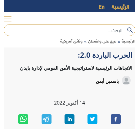
الرئيسية
En
الرئيسية
عين على واشنطن
وثائق أمريكية
»
»
الحرب الباردة 2.0:
الاتجاهات الرئيسية لاستراتيجية الأمن القومي لإدارة بايدن
ياسمين أيمن
14
أكتوبر
2022