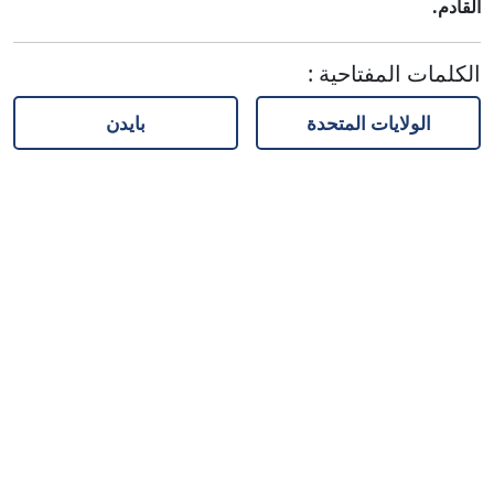
القادم.
الكلمات المفتاحية
:
الولايات المتحدة
بايدن