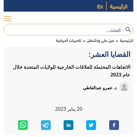
الرئيسية
En
الرئيسية
عين على واشنطن
تقديرات أمريكية
»
»
القضايا العشر:
الاتجاهات المحتملة للعلاقات الخارجية للولايات المتحدة خلال
عام 2023
د. عمرو عبدالعاطي
20
يناير
2023