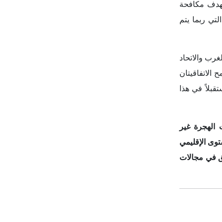
اشترك في نشرتنا الإخبارية
اشترك