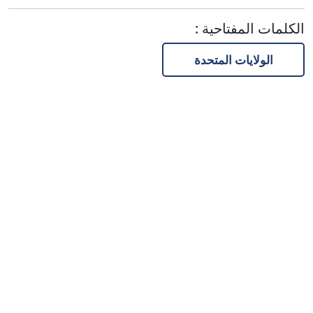
الكلمات المفتاحية
:
الولايات المتحدة