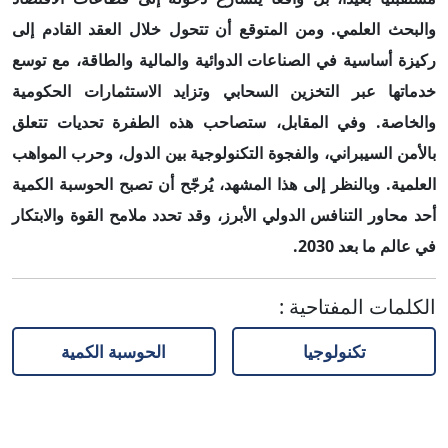
والبحث العلمي. ومن المتوقع أن تتحول خلال العقد القادم إلى
ركيزة أساسية في الصناعات الدوائية والمالية والطاقة، مع توسع
خدماتها عبر التخزين السحابي وتزايد الاستثمارات الحكومية
والخاصة. وفي المقابل، ستصاحب هذه الطفرة تحديات تتعلق
بالأمن السيبراني، والفجوة التكنولوجية بين الدول، وحرب المواهب
العلمية. وبالنظر إلى هذا المشهد، يُرجّح أن تصبح الحوسبة الكمية
أحد محاور التنافس الدولي الأبرز، وقد تحدد ملامح القوة والابتكار
في عالم ما بعد 2030.
الكلمات المفتاحية
:
تكنولوجيا
الحوسبة الكمية