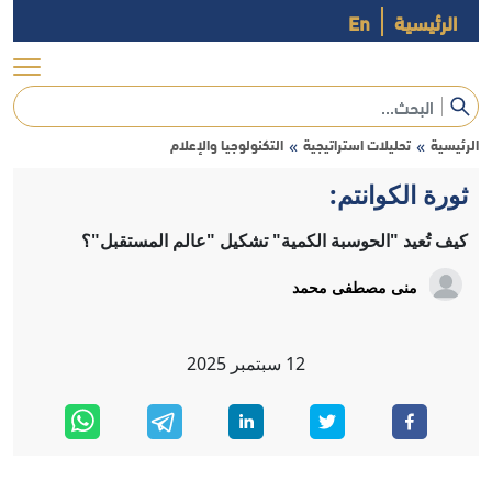
الرئيسية
En
الرئيسية
تحليلات استراتيجية
التكنولوجيا والإعلام
»
»
ثورة الكوانتم:
كيف تُعيد "الحوسبة الكمية" تشكيل "عالم المستقبل"؟
منى مصطفى محمد
12
سبتمبر
2025