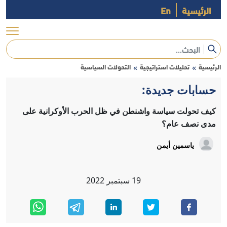
الرئيسية
En
الرئيسية
تحليلات استراتيجية
التحولات السياسية
»
»
حسابات جديدة:
كيف تحولت سياسة واشنطن في ظل الحرب الأوكرانية على
مدى نصف عام؟
ياسمين أيمن
19
سبتمبر
2022