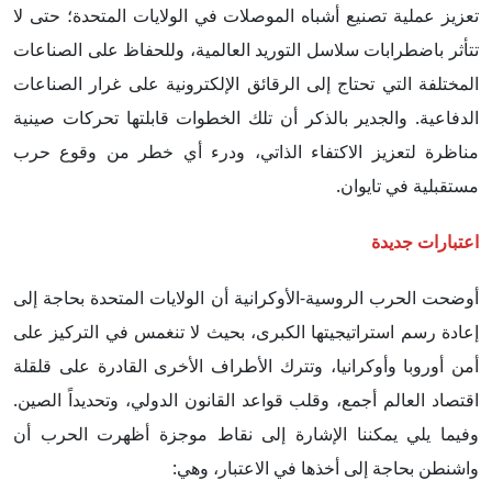
تعزيز عملية تصنيع أشباه الموصلات في الولايات المتحدة؛ حتى لا
تتأثر باضطرابات سلاسل التوريد العالمية، وللحفاظ على الصناعات
المختلفة التي تحتاج إلى الرقائق الإلكترونية على غرار الصناعات
الدفاعية. والجدير بالذكر أن تلك الخطوات قابلتها تحركات صينية
مناظرة لتعزيز الاكتفاء الذاتي، ودرء أي خطر من وقوع حرب
مستقبلية في تايوان.
اعتبارات جديدة
أوضحت الحرب الروسية-الأوكرانية أن الولايات المتحدة بحاجة إلى
إعادة رسم استراتيجيتها الكبرى، بحيث لا تنغمس في التركيز على
أمن أوروبا وأوكرانيا، وتترك الأطراف الأخرى القادرة على قلقلة
اقتصاد العالم أجمع، وقلب قواعد القانون الدولي، وتحديداً الصين.
وفيما يلي يمكننا الإشارة إلى نقاط موجزة أظهرت الحرب أن
واشنطن بحاجة إلى أخذها في الاعتبار، وهي: