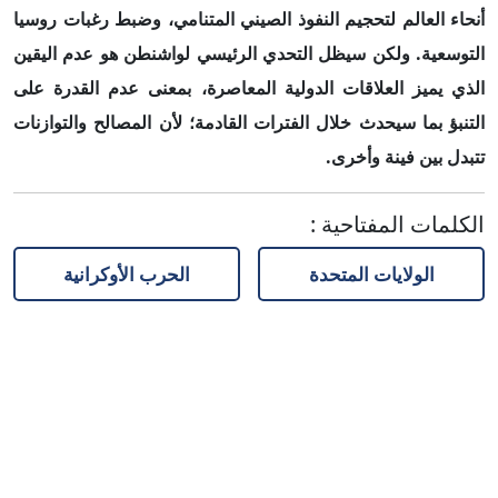
أنحاء العالم لتحجيم النفوذ الصيني المتنامي، وضبط رغبات روسيا
التوسعية. ولكن سيظل التحدي الرئيسي لواشنطن هو عدم اليقين
الذي يميز العلاقات الدولية المعاصرة، بمعنى عدم القدرة على
التنبؤ بما سيحدث خلال الفترات القادمة؛ لأن المصالح والتوازنات
تتبدل بين فينة وأخرى.
الكلمات المفتاحية
:
الولايات المتحدة
الحرب الأوكرانية