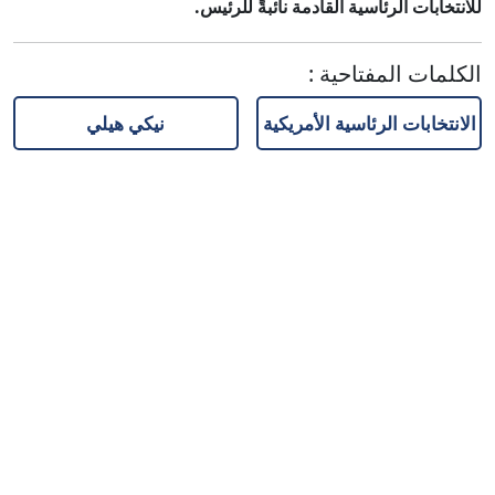
للانتخابات الرئاسية القادمة نائبةً للرئيس.
الكلمات المفتاحية
:
الانتخابات الرئاسية الأمريكية
نيكي هيلي