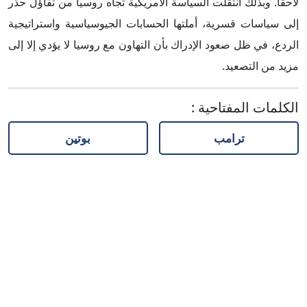
لاحقاً. وبذلك انتقلت السياسة الأمريكية تجاه روسيا من تفاؤل حذر
إلى سياسات قسرية، أملتها الحسابات الجيوسياسية واستراتيجية
الردع، في ظل صعود الإدراك بأن التهاون مع روسيا لا يؤدي إلا إلى
مزيد من التصعيد.
الكلمات المفتاحية
:
ترامب
بوتين