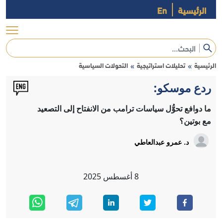
الرئيسية
En
الرئيسية
تحليلات استراتيجية
التحولات السياسية
»
»
ردع موسكو:
ما دوافع تحوُّل سياسات ترامب من الانفتاح إلى التصعيد
مع بوتين؟
د. عمرو عبدالعاطي
8
أغسطس
2025