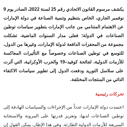
يكشف مرسوم القانون الاتحادي رقم 25 لسنة 2022، الصادر يوم 9
نوفمبر الجاري، الخاص بتنظيم وتنمية الصناعة في دولة الإمارات
عن الاهتمام المتنامي من جانب الإمارات بتطوير سياسات توطين
الصناعات في الدولة؛ فعلى مدار السنوات الماضية، تشكلت
مجموعة من المحفزات الدافعة لدولة الإمارات، وغيرها من الدول،
للتوسع في توطين الصناعات وخصوصاً مع التأثيرات المعاكسة
للأزمات الدولية، لجائحة كوفيد–19 والحرب الأوكرانية، التي أثرت
على سلاسل التوريد ودفعت الدول إلى تطوير سياسات الاكتفاء
الذاتي من المنتجات المختلفة.
تحركات رئيسية
اعتمدت دولة الإمارات عدداً من الإجراءات والسياسات الهادفة إلى
توطين الصناعات لديها، وتعزيز قدرتها على المرونة والاستجابة
السريعة للأزمات الدولية الطارئة. وفي هذا الإطار، يمكن القول إن