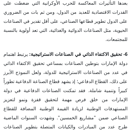
بعدها التأثيرات المعاكسة للحرب الأوكرانية التي ضغطت على
القدرات الاقتصادية للعديد من الدول، ومن ثم بات من الضروري
على الدول تطوير قطاعها الصناعي، على أقل تقدير في الصناعات
الحيوية، مثل الصناعات الدوائية والغذائية، التي تعد أولوية بالنسبة
للمجتمعات.
6- تحقيق الاكتفاء الذاتي في الصناعات الاستراتيجية:
يرتبط اهتمام
دولة الإمارات بتوطين الصناعات بمساعي تحقيق الاكتفاء الذاتي
في عدد من الصناعات الاستراتيجية للدولة، ولعل النموذج الأبرز
على ذلك، القطاع الدفاعي؛ إذ يشهد قطاع الصناعة الدفاعية تطوراً
كبيراً وتنمية شاملة. فقد تمكنت الصناعات الدفاعية في دولة
الإمارات من خلق فرص مهمة لتحقيق قفزة ونمو لتعزيز
المستهدفات الوطنية لزيادة القيمة الوطنية المضافة للقطاع
الصناعي ضمن "مشاريع الخمسين". وشهدت السنوات الماضية
طرح عدد من المبادرات والكيانات المتصلة بتطوير الصناعات