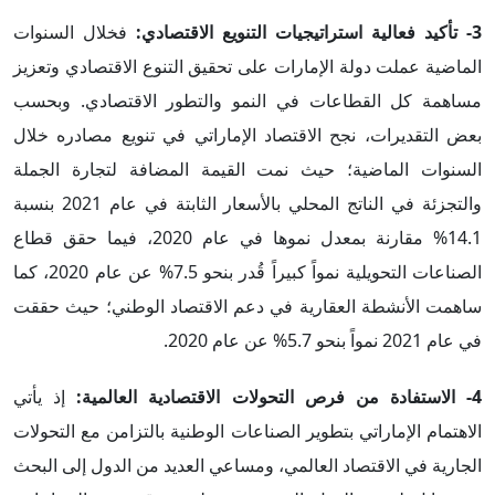
3- تأكيد فعالية استراتيجيات التنويع الاقتصادي:
فخلال السنوات
الماضية عملت دولة الإمارات على تحقيق التنوع الاقتصادي وتعزيز
مساهمة كل القطاعات في النمو والتطور الاقتصادي. وبحسب
بعض التقديرات، نجح الاقتصاد الإماراتي في تنويع مصادره خلال
السنوات الماضية؛ حيث نمت القيمة المضافة لتجارة الجملة
والتجزئة في الناتج المحلي بالأسعار الثابتة في عام 2021 بنسبة
14.1% مقارنة بمعدل نموها في عام 2020، فيما حقق قطاع
الصناعات التحويلية نمواً كبيراً قُدر بنحو 7.5% عن عام 2020، كما
ساهمت الأنشطة العقارية في دعم الاقتصاد الوطني؛ حيث حققت
في عام 2021 نمواً بنحو 5.7% عن عام 2020.
4- الاستفادة من فرص التحولات الاقتصادية العالمية:
إذ يأتي
الاهتمام الإماراتي بتطوير الصناعات الوطنية بالتزامن مع التحولات
الجارية في الاقتصاد العالمي، ومساعي العديد من الدول إلى البحث