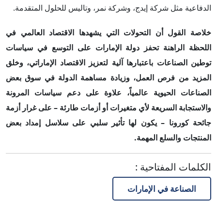
الدفاعية مثل شركة إيدج، وشركة نمر، وتاليس للحلول المتقدمة.
خلاصة القول
أ
ن التحولات التي يشهدها الاقتصاد العالمي في
اللحظة الراهنة تحفز دولة الإمارات على التوسع في سياسات
توطين الصناعات باعتبارها آلية لتعزيز الاقتصاد الإماراتي، وخلق
المزيد من فرص العمل، وزيادة مساهمة الدولة في سوق بعض
الصناعات الحيوية عالمياً، علاوة على دعم سياسات المرونة
والاستجابة السريعة لأي متغيرات أو أزمات طارئة
–
على غرار أزمة
جائحة كورونا
–
يكون لها تأثير سلبي على سلاسل إمداد بعض
المنتجات والسلع المهمة.
الكلمات المفتاحية
:
الصناعة في الإمارات