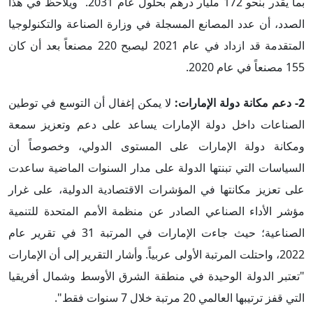
بما يقدر بنحو 172 مليار درهم بحلول عام 2031. ويلاحظ في هذا
الصدد، أن عدد المصانع المسجلة في وزارة الصناعة والتكنولوجيا
المتقدمة قد ازداد في عام 2021 ليصبح 220 مصنعاً بعد أن كان
155 مصنعاً في عام 2020.
2- دعم مكانة دولة الإمارات:
لا يمكن إغفال أن التوسع في توطين
الصناعات داخل دولة الإمارات يساعد على دعم وتعزيز سمعة
ومكانة دولة الإمارات على المستوى الدولي، وخصوصاً أن
السياسات التي تبنتها الدولة على مدار السنوات الماضية ساعدت
على تعزيز مكانتها في المؤشرات الاقتصادية الدولية، على غرار
مؤشر الأداء الصناعي الصادر عن منظمة الأمم المتحدة للتنمية
الصناعية؛ حيث جاءت الإمارات في المرتبة 31 في تقرير عام
2022، واحتلت المرتبة الأولى عربياً. وأشار التقرير إلى أن الإمارات
"تعتبر الدولة الوحيدة في منطقة الشرق الأوسط وشمال أفريقيا
التي قفز ترتيبها العالمي 20 مرتبة خلال 7 سنوات فقط".