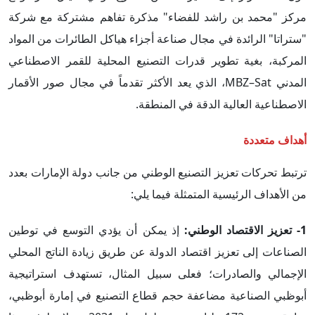
مركز "محمد بن راشد للفضاء" مذكرة تفاهم مشتركة مع شركة
"ستراتا" الرائدة في مجال صناعة أجزاء هياكل الطائرات من المواد
المركبة، بغية تطوير قدرات التصنيع المحلية للقمر الاصطناعي
المدني MBZ–Sat، الذي يعد الأكثر تقدماً في مجال صور الأقمار
الاصطناعية العالية الدقة في المنطقة.
أهداف متعددة
ترتبط تحركات تعزيز التصنيع الوطني من جانب دولة الإمارات بعدد
من الأهداف الرئيسية المتمثلة فيما يلي:
1- تعزيز الاقتصاد الوطني:
إذ يمكن أن يؤدي التوسع في توطين
الصناعات إلى تعزيز اقتصاد الدولة عن طريق زيادة الناتج المحلي
الإجمالي والصادرات؛ فعلى سبيل المثال، تستهدف استراتيجية
أبوظبي الصناعية مضاعفة حجم قطاع التصنيع في إمارة أبوظبي،