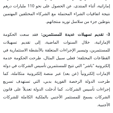
إماراتية، أثناء المنتدى، عن الحصول على نحو 110 مليارات درهم
نتيجة اتفاقيات الشراء المحتملة مع الشركاء المختلفين المهتمين
بتوطين جزء من سلاسل توريد منتجاتهم.
3- تقديم تسهيلات عديدة للمستثمرين:
فقد سعت الحكومة
الإماراتية، خلال السنوات الماضية، إلى تقديم تسهيلات
للمستثمرين، وتيسير الإجراءات المتعلقة بالأنشطة الاستثمارية في
القطاعات المختلفة؛ فعلى سبيل المثال، طرحت الحكومة خدمة
إلكترونية "باشر" التي تتيح للمستثمرين تأسيس الشركات في دولة
الإمارات إلكترونياً (عن بعد) عبر منصة إلكترونية متكاملة، كما
طرحت الدولة الرخصة الفورية بدبي، التي تستهدف تسريع
إجراءات تأسيس الشركات. كما أدخلت الدولة تعديلاً على قانون
الشركات يسمح للمستثمر الأجنبي بالملكية الكاملة للشركات
الأجنبية.