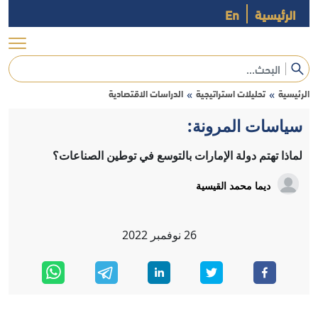
الرئيسية
En
الرئيسية
تحليلات استراتيجية
الدراسات الاقتصادية
»
»
سياسات المرونة:
لماذا تهتم دولة الإمارات بالتوسع في توطين الصناعات؟
ديما محمد القيسية
26
نوفمبر
2022