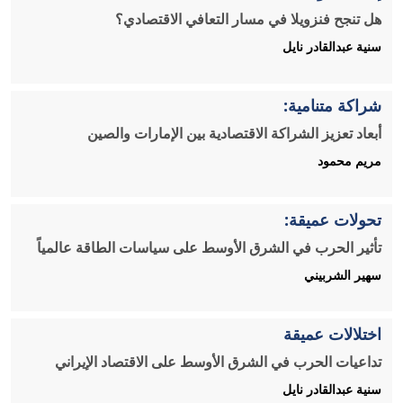
هل تنجح فنزويلا في مسار التعافي الاقتصادي؟
سنية عبدالقادر نايل
شراكة متنامية:
أبعاد تعزيز الشراكة الاقتصادية بين الإمارات والصين
مريم محمود
تحولات عميقة:
تأثير الحرب في الشرق الأوسط على سياسات الطاقة عالمياً
سهير الشربيني
اختلالات عميقة
تداعيات الحرب في الشرق الأوسط على الاقتصاد الإيراني
سنية عبدالقادر نايل