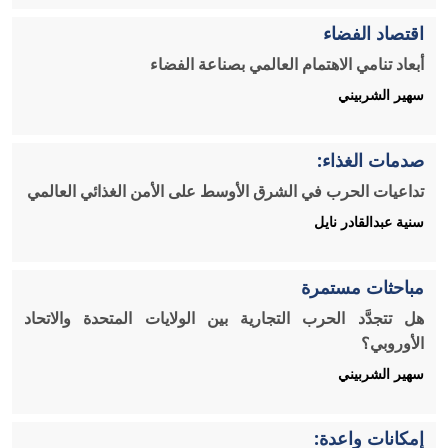
اقتصاد الفضاء
أبعاد تنامي الاهتمام العالمي بصناعة الفضاء
سهير الشربيني
صدمات الغذاء:
تداعيات الحرب في الشرق الأوسط على الأمن الغذائي العالمي
سنية عبدالقادر نايل
مباحثات مستمرة
هل تتجدَّد الحرب التجارية بين الولايات المتحدة والاتحاد
الأوروبي؟
سهير الشربيني
إمكانات واعدة: