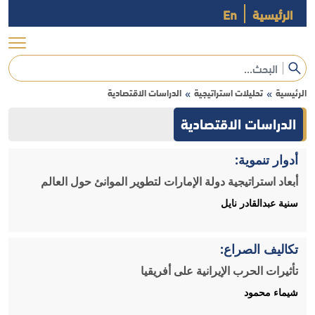
الرئيسية
En
الرئيسية
تحليلات استراتيجية
الدراسات الاقتصادية
»
»
الدراسات الاقتصادية
أدوار تنموية:
أبعاد استراتيجية دولة الإمارات لتطوير الموانئ حول العالم
سنية عبدالقادر نايل
تكاليف الصراع:
تأثيرات الحرب الإيرانية على أفريقيا
شيماء محمود