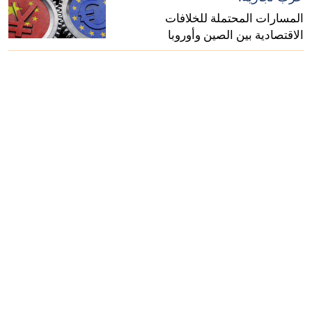
المسارات المحتملة للخلافات
الاقتصادية بين الصين وأوروبا