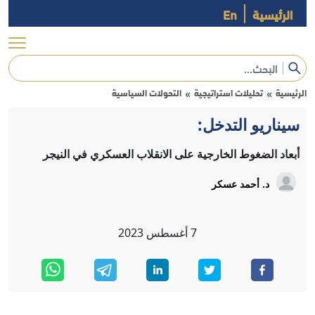
الرئيسية
En
الرئيسية
تحليلات استراتيجية
التحولات السياسية
»
»
سيناريو التدخل:
أبعاد الضغوط الخارجية على الانقلاب العسكري في النيجر
د. أحمد عسكر
7
أغسطس
2023