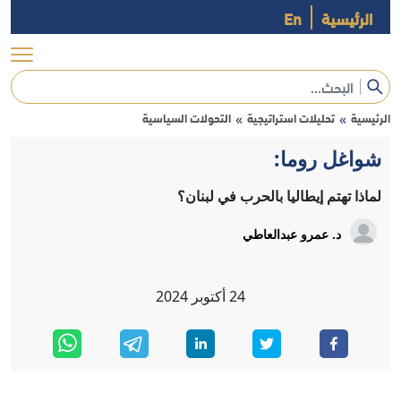
الرئيسية
En
الرئيسية
تحليلات استراتيجية
التحولات السياسية
»
»
شواغل روما:
لماذا تهتم إيطاليا بالحرب في لبنان؟
د. عمرو عبدالعاطي
24
أكتوبر
2024