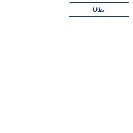
إيطاليا