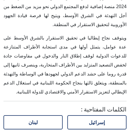
2024 منصة إضافية لدفع المجتمع الدولي نحو مزيد من الضغط من
أجل التهدئة في الشرق الأوسط، ويتيح لها فرصة قيادة الجهود
الأوروبية لتحقيق الاستقرار في المنطقة.
ويتوقف نجاح إيطاليا في تحقيق الاستقرار بالشرق الأوسط على
عدة عوامل، يتمثل أولها في مدى استجابة الأطراف المتنازعة
للدعوات الدولية لوقف إطلاق النار والدخول في مفاوضات جادة
لخفض التصعيد المتزايد بين الأطراف المتحاربة، وينصرف ثانيها إلى
قدرة روما على حشد الدعم الدولي لجهودها في الوساطة والتهدئة
بالمنطقة، ويتعلق ثالثها بنجاح الحكومة اللبنانية في استغلال الدعم
الإيطالي لتعزيز الاستقرار الأمني والاقتصادي للدولة اللبنانية.
الكلمات المفتاحية
:
إسرائيل
لبنان