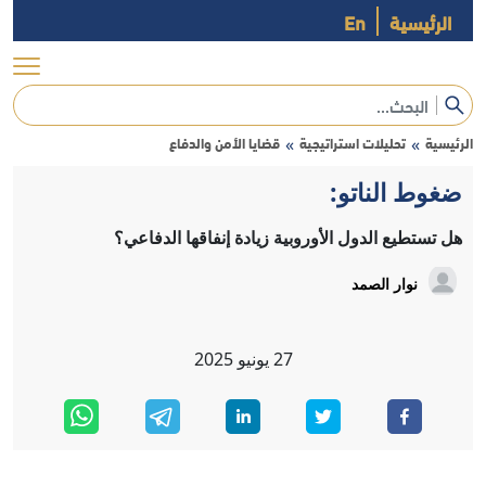
الرئيسية
En
الرئيسية
تحليلات استراتيجية
قضايا الأمن والدفاع
»
»
ضغوط الناتو:
هل تستطيع الدول الأوروبية زيادة إنفاقها الدفاعي؟
نوار الصمد
27
يونيو
2025