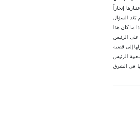
اشترك في نشرتنا الإخبارية
اشترك