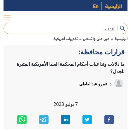
الرئيسية
En
الرئيسية
عين على واشنطن
تقديرات أمريكية
»
»
قرارات محافظة:
ما دلالات وتداعيات أحكام المحكمة العليا الأمريكية المثيرة
للجدل؟
د. عمرو عبدالعاطي
7
يوليو
2023