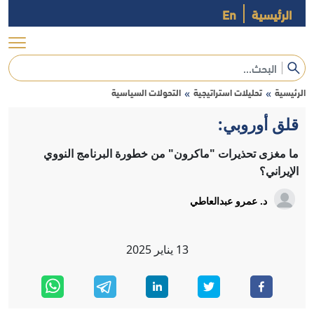
الرئيسية
En
الرئيسية
تحليلات استراتيجية
التحولات السياسية
»
»
قلق أوروبي:
ما مغزى تحذيرات "ماكرون" من خطورة البرنامج النووي
الإيراني؟
د. عمرو عبدالعاطي
13
يناير
2025