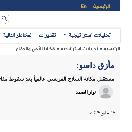
الرئيسية
En
تحليلات استراتيجية
تقديرات
المخاطر التالية
الرئيسية
تحليلات استراتيجية
قضايا الأمن والدفاع
»
»
مأزق داسو:
مستقبل مكانة السلاح الفرنسي عالمياً بعد سقوط مقات
نوار الصمد
15
مايو
2025