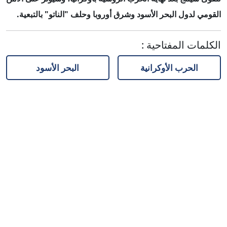
القومي لدول البحر الأسود وشرق أوروبا وحلف "الناتو" بالتبعية.
الكلمات المفتاحية
:
الحرب الأوكرانية
البحر الأسود