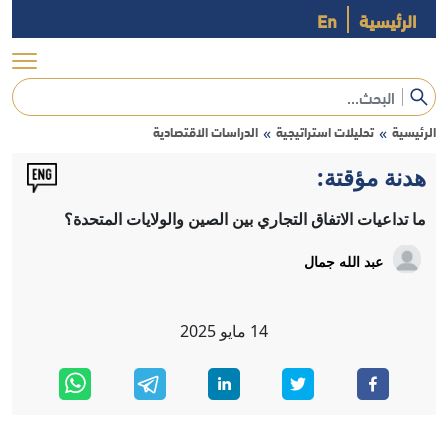
الرئيسية
En
الرئيسية
تحليلات استراتيجية
الدراسات الاقتصادية
»
»
هدنة مؤقتة:
ما تداعيات الاتفاق التجاري بين الصين والولايات المتحدة؟
عبد الله جمال
14
مايو
2025