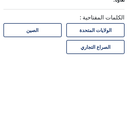
تعاوناً.
الكلمات المفتاحية
:
الولايات المتحدة
الصين
الصراع التجاري