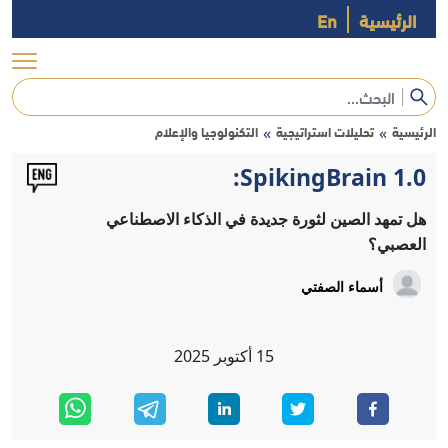
الرئيسية
En
الرئيسية
تحليلات استراتيجية
التكنولوجيا والإعلام
»
»
SpikingBrain 1.0:
هل تمهد الصين لثورة جديدة في الذكاء الاصطناعي
العصبي؟
أسماء الصفتي
15
أكتوبر
2025