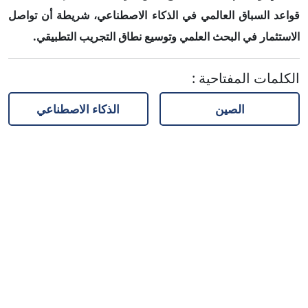
قواعد السباق العالمي في الذكاء الاصطناعي، شريطة أن تواصل
الاستثمار في البحث العلمي وتوسيع نطاق التجريب التطبيقي.
الكلمات المفتاحية
:
الصين
الذكاء الاصطناعي