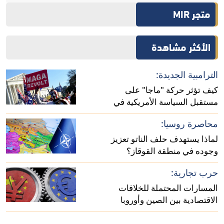
متجر MIR
الأكثر مشاهدة
الترامبية الجديدة:
كيف تؤثر حركة "ماجا" على
مستقبل السياسة الأمريكية في
أفريقيا؟
محاصرة روسيا:
لماذا يستهدف حلف الناتو تعزيز
وجوده في منطقة القوقاز؟
حرب تجارية:
المسارات المحتملة للخلافات
الاقتصادية بين الصين وأوروبا