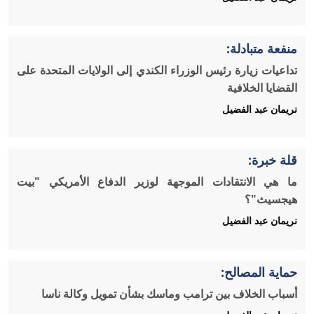
منفعة متبادلة:
تداعيات زيارة رئيس الوزراء الكندي إلى الولايات المتحدة على
القضايا الخلافية
نريمان عبد الفضيل
قلة خبرة:
ما هي الانتقادات الموجهة لوزير الدفاع الأمريكي "بيت
هيجسيث"؟
نريمان عبد الفضيل
حماية المصالح:
أسباب الخلاف بين ترامب وماسك بشأن تمويل وكالة ناسا