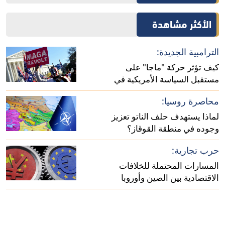
الأكثر مشاهدة
الترامبية الجديدة:
كيف تؤثر حركة "ماجا" على
مستقبل السياسة الأمريكية في
أفريقيا؟
محاصرة روسيا:
لماذا يستهدف حلف الناتو تعزيز
وجوده في منطقة القوقاز؟
حرب تجارية:
المسارات المحتملة للخلافات
الاقتصادية بين الصين وأوروبا