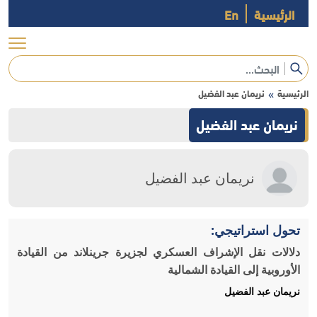
الرئيسية
En
الرئيسية
نريمان عبد الفضيل
»
نريمان عبد الفضيل
نريمان عبد الفضيل
تحول استراتيجي:
دلالات نقل الإشراف العسكري لجزيرة جرينلاند من القيادة
الأوروبية إلى القيادة الشمالية
نريمان عبد الفضيل