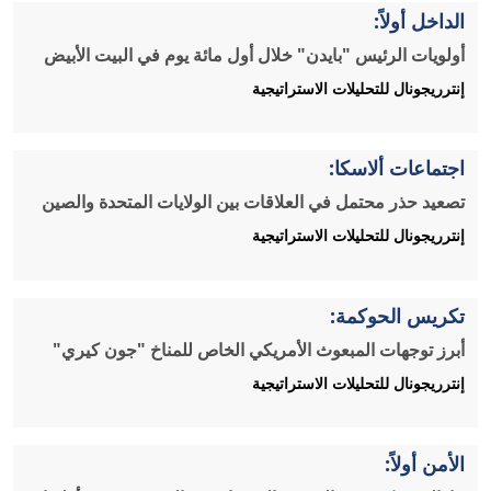
الداخل أولاً:
أولويات الرئيس "بايدن" خلال أول مائة يوم في البيت الأبيض
إنترريجونال للتحليلات الاستراتيجية
اجتماعات ألاسكا:
تصعيد حذر محتمل في العلاقات بين الولايات المتحدة والصين
إنترريجونال للتحليلات الاستراتيجية
تكريس الحوكمة:
أبرز توجهات المبعوث الأمريكي الخاص للمناخ "جون كيري"
إنترريجونال للتحليلات الاستراتيجية
الأمن أولاً: