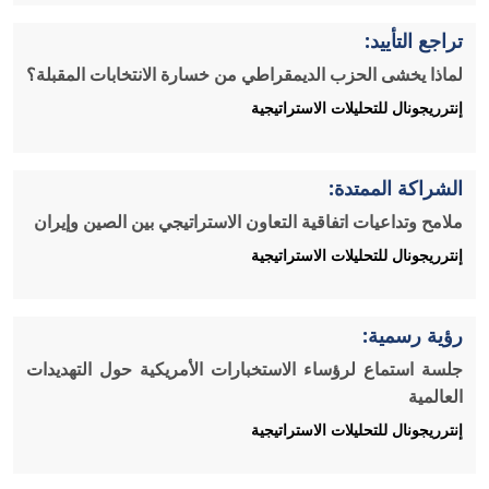
تراجع التأييد:
لماذا يخشى الحزب الديمقراطي من خسارة الانتخابات المقبلة؟
إنترريجونال للتحليلات الاستراتيجية
الشراكة الممتدة:
ملامح وتداعيات اتفاقية التعاون الاستراتيجي بين الصين وإيران
إنترريجونال للتحليلات الاستراتيجية
رؤية رسمية:
جلسة استماع لرؤساء الاستخبارات الأمريكية حول التهديدات
العالمية
إنترريجونال للتحليلات الاستراتيجية