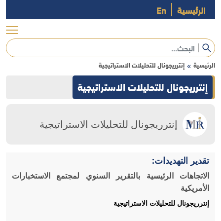
الرئيسية
En
الرئيسية
إنترريجونال للتحليلات الاستراتيجية
»
إنترريجونال للتحليلات الاستراتيجية
إنترريجونال للتحليلات الاستراتيجية
تقدير التهديدات:
الاتجاهات الرئيسية بالتقرير السنوي لمجتمع الاستخبارات
الأمريكية
إنترريجونال للتحليلات الاستراتيجية