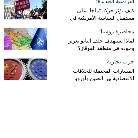
الترامبية الجديدة:
كيف تؤثر حركة "ماجا" على
مستقبل السياسة الأمريكية في
أفريقيا؟
محاصرة روسيا:
لماذا يستهدف حلف الناتو تعزيز
وجوده في منطقة القوقاز؟
حرب تجارية:
المسارات المحتملة للخلافات
الاقتصادية بين الصين وأوروبا