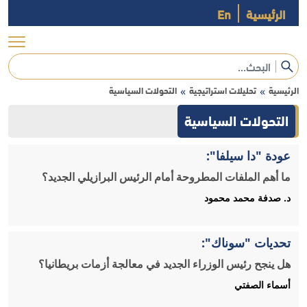
الرئيسية
En
الرئيسية
تحليلات استراتيجية
التحولات السياسية
»
»
التحولات السياسية
عودة "دا سيلفا":
ما أهم الملفات المطروحة أمام الرئيس البرازيلي الجديد؟
د. صدفة محمد محمود
تحديات "سوناك":
هل ينجح رئيس الوزراء الجديد في معالجة أزمات بريطانيا؟
أسماء الصفتي