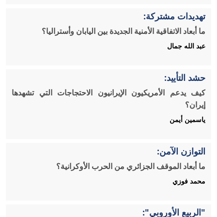
تهديدات مشتركة:
ما أبعاد الاتفاقية الأمنية الجديدة بين اليابان وأستراليا؟
عبد الله جمال
حشد التأييد:
كيف يدعم الأمريكيون الإيرانيون الاحتجاجات التي تشهدها
إيران؟
ياسمين أيمن
التوازن الآمن:
ما أبعاد الموقف الجزائري من الحرب الأوكرانية؟
محمد فوزي
"الربيع الأوروبي":