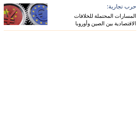
حرب تجارية:
المسارات المحتملة للخلافات
الاقتصادية بين الصين وأوروبا