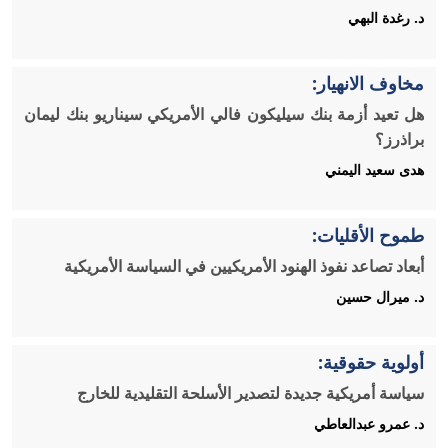
د. رغدة البهي
مخاوف الانهيار:
هل تعيد أزمة بنك سيليكون فالي الأمريكي سيناريو بنك ليمان
براذرز؟
هدى سعيد اليمني
طموح الأقليات:
أبعاد تصاعد نفوذ الهنود الأمريكيين في السياسة الأمريكية
د. ميرال حسين
أولوية حقوقية:
سياسة أمريكية جديدة لتصدير الأسلحة التقليدية للخارج
د. عمرو عبدالعاطي