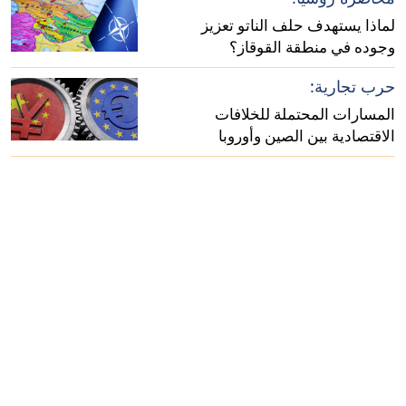
لماذا يستهدف حلف الناتو تعزيز
وجوده في منطقة القوقاز؟
حرب تجارية:
المسارات المحتملة للخلافات
الاقتصادية بين الصين وأوروبا