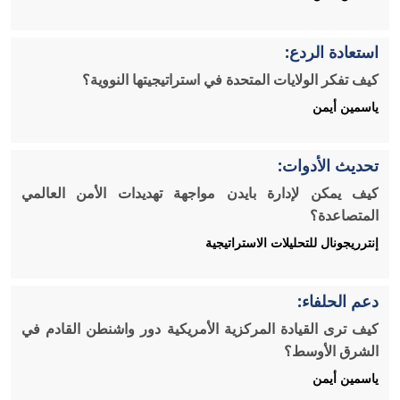
استعادة الردع:
كيف تفكر الولايات المتحدة في استراتيجيتها النووية؟
ياسمين أيمن
تحديث الأدوات:
كيف يمكن لإدارة بايدن مواجهة تهديدات الأمن العالمي
المتصاعدة؟
إنترريجونال للتحليلات الاستراتيجية
دعم الحلفاء:
كيف ترى القيادة المركزية الأمريكية دور واشنطن القادم في
الشرق الأوسط؟
ياسمين أيمن