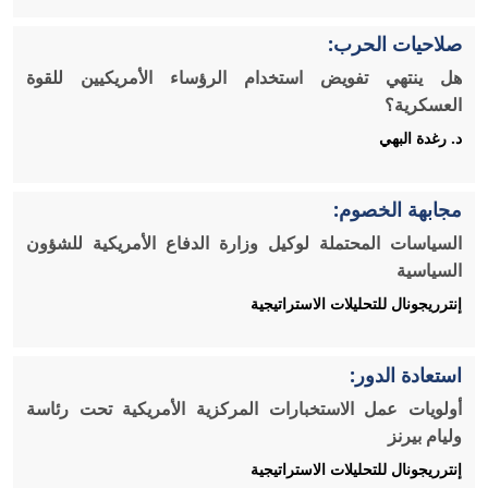
صلاحيات الحرب:
هل ينتهي تفويض استخدام الرؤساء الأمريكيين للقوة
العسكرية؟
د. رغدة البهي
مجابهة الخصوم:
السياسات المحتملة لوكيل وزارة الدفاع الأمريكية للشؤون
السياسية
إنترريجونال للتحليلات الاستراتيجية
استعادة الدور:
أولويات عمل الاستخبارات المركزية الأمريكية تحت رئاسة
وليام بيرنز
إنترريجونال للتحليلات الاستراتيجية