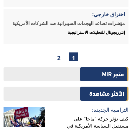
اختراق خارجي:
مؤشرات تصاعد الهجمات السيبرانية ضد الشركات الأمريكية
إنترريجونال للتحليلات الاستراتيجية
2
1
متجر MIR
الأكثر مشاهدة
الترامبية الجديدة:
كيف تؤثر حركة "ماجا" على
مستقبل السياسة الأمريكية في