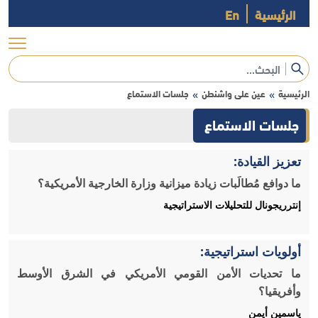
الرئيسية
En
الرئيسية
عين على واشنطن
جلسات الاستماع
»
»
جلسات الاستماع
تعزيز القيادة:
ما دوافع مُطالَبات زيادة ميزانية وزارة الخارجية الأمريكية؟
إنترريجونال للتحليلات الاستراتيجية
أولويات استراتيجية:
ما تحديات الأمن القومي الأمريكي في الشرق الأوسط
وأفريقيا؟
ياسمين أيمن