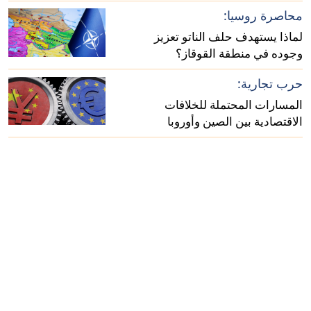
أفريقيا؟
محاصرة روسيا:
لماذا يستهدف حلف الناتو تعزيز
وجوده في منطقة القوقاز؟
حرب تجارية:
المسارات المحتملة للخلافات
الاقتصادية بين الصين وأوروبا