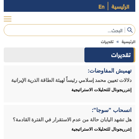
الرئيسية
En
»
الرئيسية
تقديرات
تقديرات
تهميش المفاوضات:
دلالات تعيين محمد إسلامي رئيساً لهيئة الطاقة الذرية الإيرانية
إنترريجونال للتحليلات الاستراتيجية
انسحاب "سوجا":
هل تشهد اليابان حالة من عدم الاستقرار في الفترة القادمة؟
إنترريجونال للتحليلات الاستراتيجية