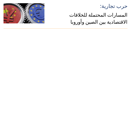
حرب تجارية:
المسارات المحتملة للخلافات
الاقتصادية بين الصين وأوروبا