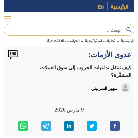
الرئيسية
En
الرئيسية
تحليلات استراتيجية
الدراسات الاقتصادية
»
»
عدوى الأزمات:
كيف تنتقل تداعيات الحروب إلى سوق العملات
المشفَّرة؟
سهير الشربيني
9
مارس
2026