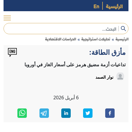
الرئيسية
En
الرئيسية
تحليلات استراتيجية
الدراسات الاقتصادية
»
»
مأزق الطاقة:
تداعيات أزمة مضيق هرمز على أسعار الغاز في أوروبا
نوار الصمد
6
أبريل
2026