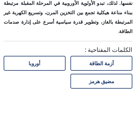
نفسها. لذلك، تبدو الأولوية الأوروبية في المرحلة المقبلة مرتبطة
ببناء مناعة هيكلية تجمع بين التخزين المرن، وتسريع الكهربة غير
المرتبطة بالغاز، وتطوير قدرة سياسية أسرع على إدارة صدمات
الطاقة
.
الكلمات المفتاحية
:
أزمة الطاقة
أوروبا
مضيق هرمز