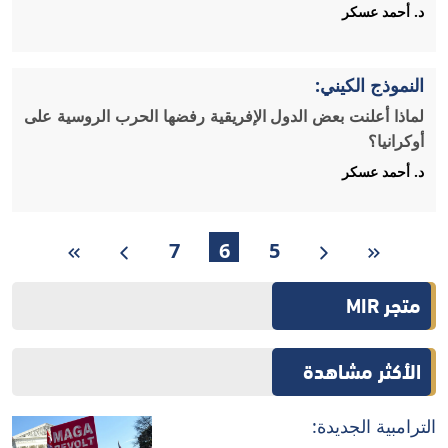
د. أحمد عسكر
النموذج الكيني:
لماذا أعلنت بعض الدول الإفريقية رفضها الحرب الروسية على
أوكرانيا؟
د. أحمد عسكر
7
6
5
متجر MIR
الأكثر مشاهدة
الترامبية الجديدة: