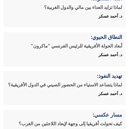
لماذا تزايد العداء بين مالي والدول الغربية؟
د. أحمد عسكر
النطاق الحيوي:
أبعاد الجولة الأفريقية للرئيس الفرنسي "ماكرون"
د. أحمد عسكر
تهديد النفوذ:
لماذا يتصاعد الاستياء من الحضور الصيني في الدول الأفريقية؟
د. أحمد عسكر
مسار عكسي:
كيف تحولت أفريقيا إلى وجهة لإبعاد اللاجئين من الغرب؟