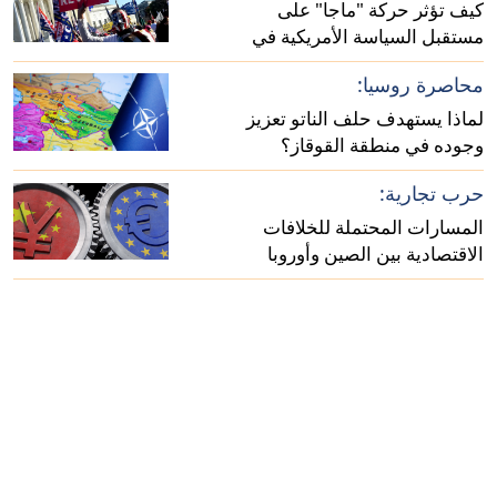
كيف تؤثر حركة "ماجا" على
مستقبل السياسة الأمريكية في
أفريقيا؟
محاصرة روسيا:
لماذا يستهدف حلف الناتو تعزيز
وجوده في منطقة القوقاز؟
حرب تجارية:
المسارات المحتملة للخلافات
الاقتصادية بين الصين وأوروبا