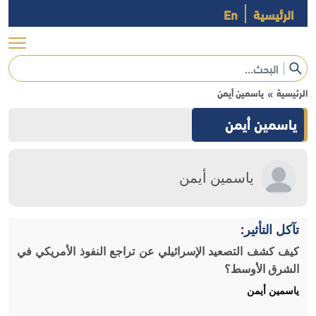
الرئيسية
En
الرئيسية
ياسمين أيمن
»
ياسمين أيمن
ياسمين أيمن
تآكل التأثير:
كيف كشف التصعيد الإسرائيلي عن تراجع النفوذ الأمريكي في
الشرق الأوسط؟
ياسمين أيمن