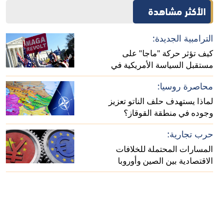
الأكثر مشاهدة
الترامبية الجديدة:
كيف تؤثر حركة "ماجا" على
مستقبل السياسة الأمريكية في
أفريقيا؟
محاصرة روسيا:
لماذا يستهدف حلف الناتو تعزيز
وجوده في منطقة القوقاز؟
حرب تجارية:
المسارات المحتملة للخلافات
الاقتصادية بين الصين وأوروبا