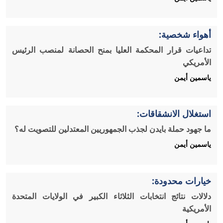
أهواء شخصية:
تداعيات قرار المحكمة العليا بمنح الحصانة لمنصب الرئيس
الأمريكي
ياسمين أيمن
استغلال الانشقاقات:
ما جهود حملة بايدن لجذب الجمهوريين المعتدلين للتصويت له؟
ياسمين أيمن
خيارات محدودة:
دلالات نتائج انتخابات الثلاثاء الكبير في الولايات المتحدة
الأمريكية