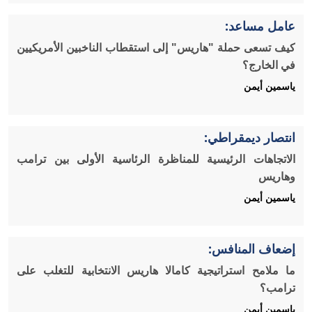
عامل مساعد:
كيف تسعى حملة "هاريس" إلى استقطاب الناخبين الأمريكيين
في الخارج؟
ياسمين أيمن
انتصار ديمقراطي:
الاتجاهات الرئيسية للمناظرة الرئاسية الأولى بين ترامب
وهاريس
ياسمين أيمن
إضعاف المنافس:
ما ملامح استراتيجية كامالا هاريس الانتخابية للتغلب على
ترامب؟
ياسمين أيمن